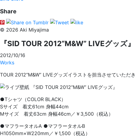
Share
© 2026 Aki Miyajima
『SID TOUR 2012“M&W” LIVEグッズ』
2012/10/16
Works
TOUR 2012“M&W” LIVEグッズイラストを担当させていただ
●Tシャツ（COLOR BLACK）
Sサイズ 着丈61cm 身幅44cm
Mサイズ 着丈63cm 身幅46cm／￥3,500（税込）
●マフラータオルA ●マフラータオルB
H1050mm×W220mm／￥1,500（税込）