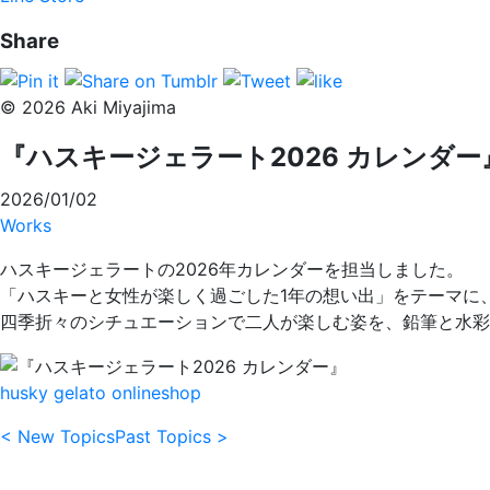
Share
© 2026 Aki Miyajima
『ハスキージェラート2026 カレンダー
2026/01/02
Works
ハスキージェラートの2026年カレンダーを担当しました。
「ハスキーと女性が楽しく過ごした1年の想い出」をテーマに
四季折々のシチュエーションで二人が楽しむ姿を、鉛筆と水彩
husky gelato onlineshop
< New Topics
Past Topics >