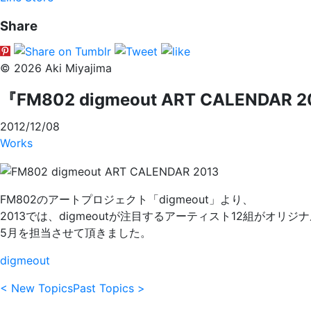
Share
© 2026 Aki Miyajima
『FM802 digmeout ART CALENDAR 
2012/12/08
Works
FM802のアートプロジェクト「digmeout」より、
2013では、digmeoutが注目するアーティスト12組がオリ
5月を担当させて頂きました。
digmeout
< New Topics
Past Topics >