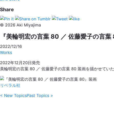
Share
© 2026 Aki Miyajima
『美輪明宏の言葉 80 ／ 佐藤愛子の言葉 
2022/12/16
Works
2022年12月20日発売
美輪明宏の言葉 80 ／ 佐藤愛子の言葉 80 装画を描かせてい
リベラル社
< New Topics
Past Topics >