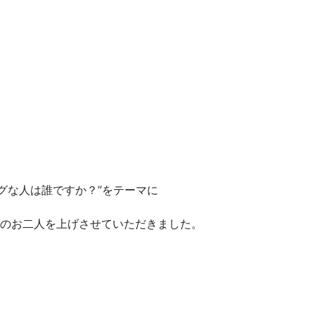
グな人は誰ですか？”をテーマに
のお二人を上げさせていただきました。