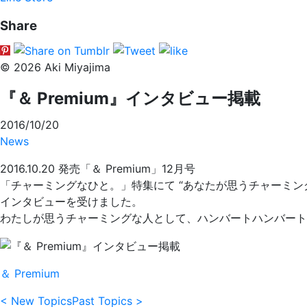
Share
© 2026 Aki Miyajima
『＆ Premium』インタビュー掲載
2016/10/20
News
2016.10.20 発売「＆ Premium」12月号
「チャーミングなひと。」特集にて “あなたが思うチャーミン
インタビューを受けました。
わたしが思うチャーミングな人として、ハンバートハンバート
＆ Premium
< New Topics
Past Topics >