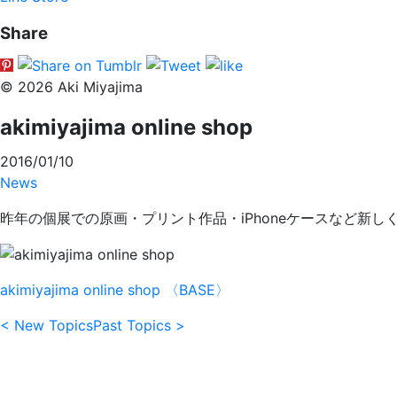
Share
© 2026 Aki Miyajima
akimiyajima online shop
2016/01/10
News
昨年の個展での原画・プリント作品・iPhoneケースなど新し
akimiyajima online shop 〈BASE〉
< New Topics
Past Topics >